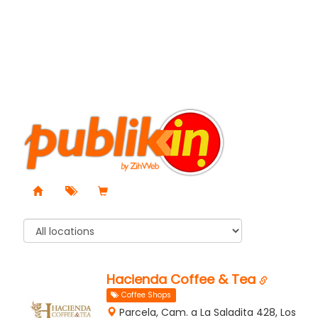
Hacienda Coffee & Tea
Coffee Shops
Parcela, Cam. a La Saladita 428, Los