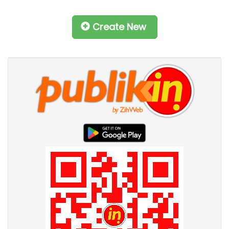
Create New